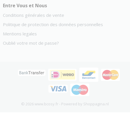
Entre Vous et Nous
Conditions générales de vente
Politique de protection des données personnelles
Mentions legales
Oublié votre mot de passe?
© 2026 www.bcosy.fr - Powered by Shoppagina.nl