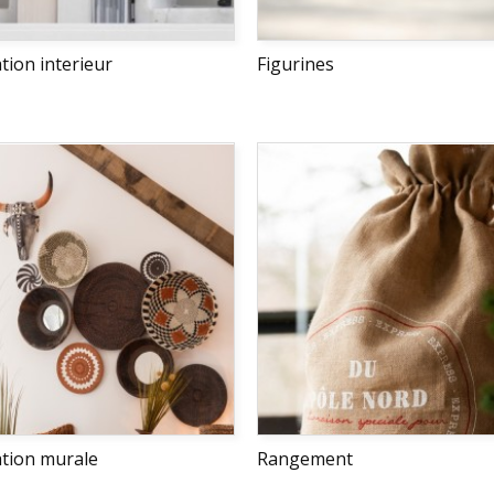
tion interieur
Figurines
tion murale
Rangement