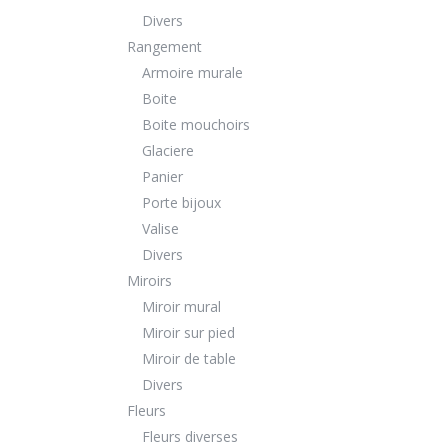
Divers
Rangement
Armoire murale
Boite
Boite mouchoirs
Glaciere
Panier
Porte bijoux
Valise
Divers
Miroirs
Miroir mural
Miroir sur pied
Miroir de table
Divers
Fleurs
Fleurs diverses