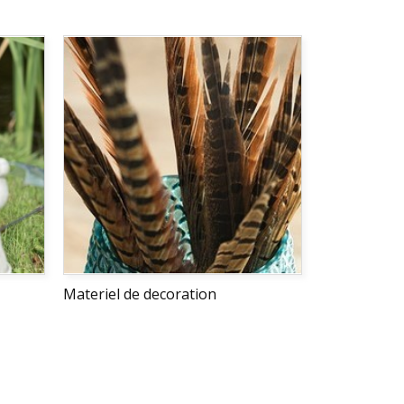
Materiel de decoration