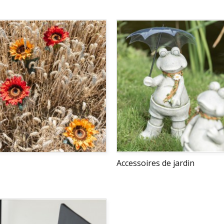
Accessoires de jardin