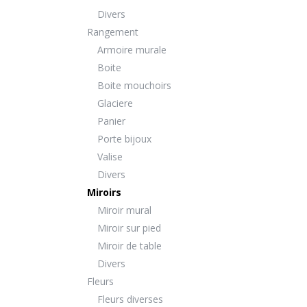
Divers
Rangement
Armoire murale
Boite
Boite mouchoirs
Glaciere
Panier
Porte bijoux
Valise
Divers
Miroirs
Miroir mural
Miroir sur pied
Miroir de table
Divers
Fleurs
Fleurs diverses