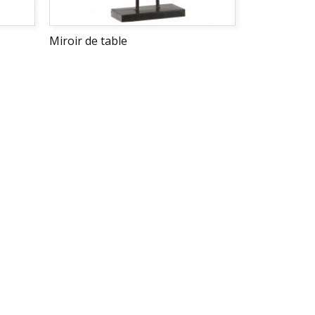
Miroir de table