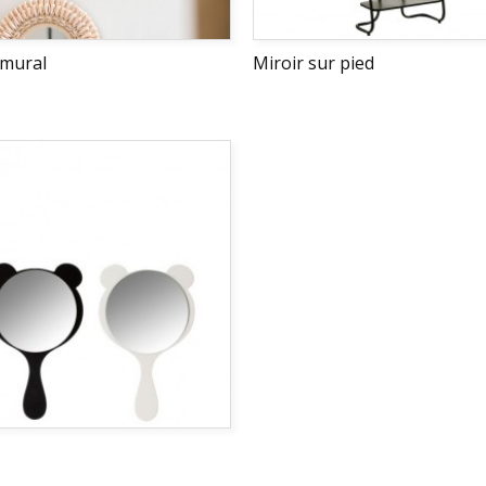
 mural
Miroir sur pied