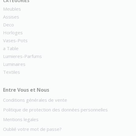
Meubles
Assises
Deco
Horloges
Vases-Pots
a Table
Lumieres-Parfums
Luminaires
Textiles
Entre Vous et Nous
Conditions générales de vente
Politique de protection des données personnelles
Mentions legales
Oublié votre mot de passe?