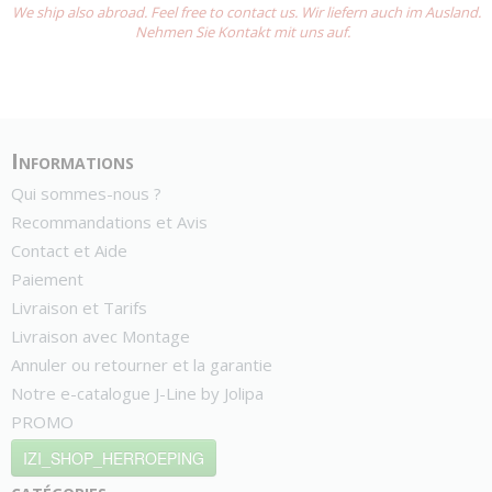
We ship also abroad. Feel free to contact us. Wir liefern auch im Ausland.
Nehmen Sie Kontakt mit uns auf.
Informations
Qui sommes-nous ?
Recommandations et Avis
Contact et Aide
Paiement
Livraison et Tarifs
Livraison avec Montage
Annuler ou retourner et la garantie
Notre e-catalogue J-Line by Jolipa
PROMO
IZI_SHOP_HERROEPING
catégories