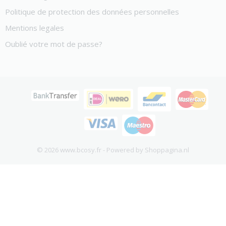
Politique de protection des données personnelles
Mentions legales
Oublié votre mot de passe?
© 2026 www.bcosy.fr - Powered by Shoppagina.nl