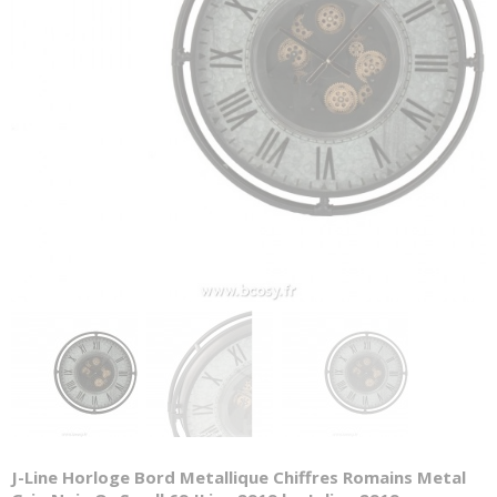
J-Line Horloge Bord Metallique Chiffres Romains Metal