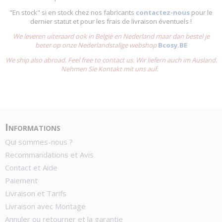
"En stock" si en stock chez nos fabricants
contactez-nous
pour le
dernier statut et pour les frais de livraison éventuels !
We leveren uiteraard ook in België en Nederland maar dan bestel je
beter op onze Nederlandstalige webshop
Bcosy.BE
We ship also abroad. Feel free to contact us. Wir liefern auch im Ausland.
Nehmen Sie Kontakt mit uns auf.
Informations
Qui sommes-nous ?
Recommandations et Avis
Contact et Aide
Paiement
Livraison et Tarifs
Livraison avec Montage
Annuler ou retourner et la garantie