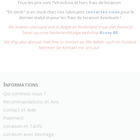
Tous les prix sont TVA incluse et hors frais de livraison.
"En stock" si en stock chez nos fabricants
contactez-nous
pour le
dernier statut et pour les frais de livraison éventuels !
We leveren uiteraard ook in België en Nederland maar dan bestel je
beter op onze Nederlandstalige webshop
Bcosy.BE
We ship also abroad. Feel free to contact us. Wir liefern auch im Ausland.
Nehmen Sie Kontakt mit uns auf.
Informations
Qui sommes-nous ?
Recommandations et Avis
Contact et Aide
Paiement
Livraison et Tarifs
Livraison avec Montage