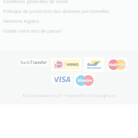
Conditions générales de vente
Politique de protection des données personnelles
Mentions legales
Oublié votre mot de passe?
© 2026 www.bcosy.fr - Powered by Shoppagina.nl