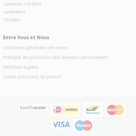
Lumieres-Parfums
Luminaires
Textiles
Entre Vous et Nous
Conditions générales de vente
Politique de protection des données personnelles
Mentions legales
Oublié votre mot de passe?