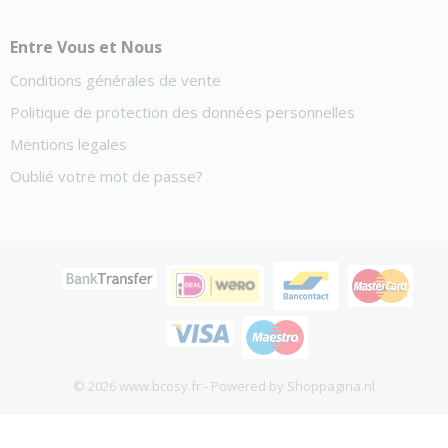
Entre Vous et Nous
Conditions générales de vente
Politique de protection des données personnelles
Mentions legales
Oublié votre mot de passe?
© 2026 www.bcosy.fr - Powered by Shoppagina.nl