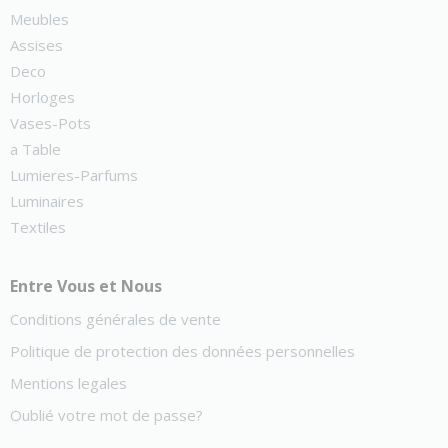
Meubles
Assises
Deco
Horloges
Vases-Pots
a Table
Lumieres-Parfums
Luminaires
Textiles
Entre Vous et Nous
Conditions générales de vente
Politique de protection des données personnelles
Mentions legales
Oublié votre mot de passe?