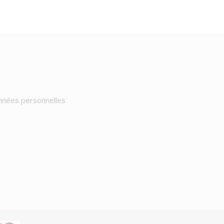
onnées personnelles