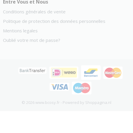
Entre Vous et Nous
Conditions générales de vente
Politique de protection des données personnelles
Mentions legales
Oublié votre mot de passe?
© 2026 www.bcosy.fr - Powered by Shoppagina.nl