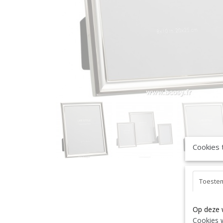
Cookies 
Toeste
Op deze 
Cookies w