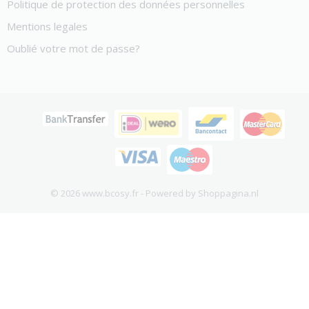
Politique de protection des données personnelles
Mentions legales
Oublié votre mot de passe?
© 2026 www.bcosy.fr - Powered by Shoppagina.nl