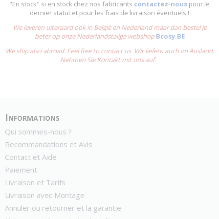
"En stock" si en stock chez nos fabricants
contactez-nous
pour le
dernier statut et pour les frais de livraison éventuels !
We leveren uiteraard ook in België en Nederland maar dan bestel je
beter op onze Nederlandstalige webshop
Bcosy.BE
We ship also abroad. Feel free to contact us. Wir liefern auch im Ausland.
Nehmen Sie Kontakt mit uns auf.
Informations
Qui sommes-nous ?
Recommandations et Avis
Contact et Aide
Paiement
Livraison et Tarifs
Livraison avec Montage
Annuler ou retourner et la garantie