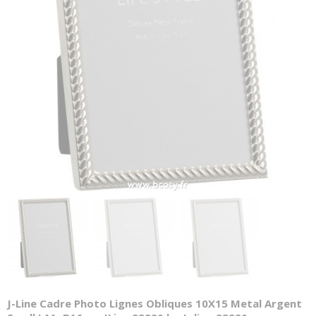
J-Line Cadre Photo Lignes Obliques 10X15 Metal Argent