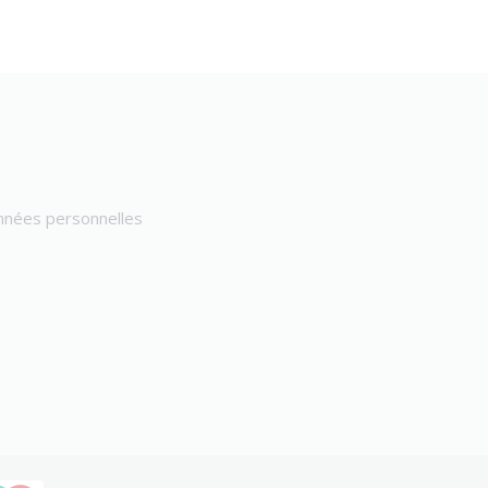
onnées personnelles