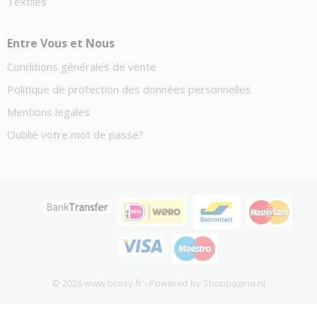
Textiles
Entre Vous et Nous
Conditions générales de vente
Politique de protection des données personnelles
Mentions legales
Oublié votre mot de passe?
© 2026 www.bcosy.fr - Powered by Shoppagina.nl