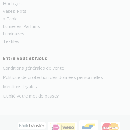
Horloges
Vases-Pots
a Table
Lumieres-Parfums
Luminaires
Textiles
Entre Vous et Nous
Conditions générales de vente
Politique de protection des données personnelles
Mentions legales
Oublié votre mot de passe?