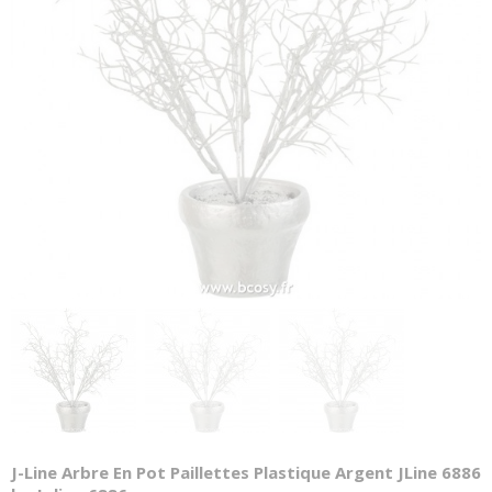
J-Line Arbre En Pot Paillettes Plastique Argent JLine 6886