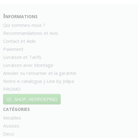
Informations
Qui sommes-nous ?
Recommandations et Avis
Contact et Aide
Paiement
Livraison et Tarifs
Livraison avec Montage
Annuler ou retourner et la garantie
Notre e-catalogue J-Line by Jolipa
PROMO
IZI_SHOP_HERROEPING
catégories
Meubles
Assises
Deco