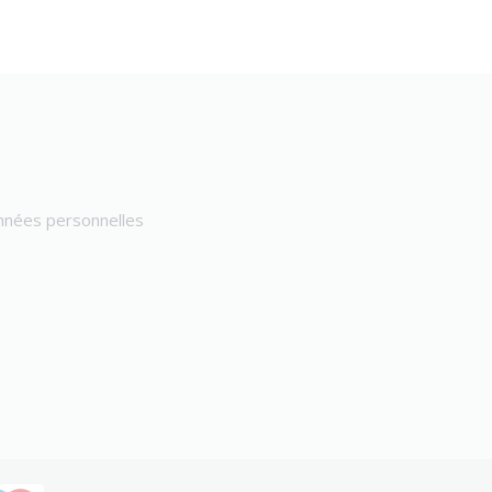
onnées personnelles