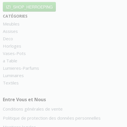
IZI_SHOP_HERROEPING
catégories
Meubles
Assises
Deco
Horloges
Vases-Pots
a Table
Lumieres-Parfums
Luminaires
Textiles
Entre Vous et Nous
Conditions générales de vente
Politique de protection des données personnelles