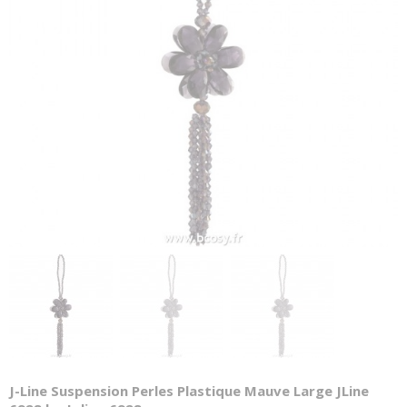
J-Line Suspension Perles Plastique Mauve Large JLine