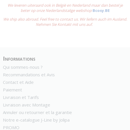
We leveren uiteraard ook in België en Nederland maar dan bestel je
beter op onze Nederlandstalige webshop
Bcosy.BE
We ship also abroad. Feel free to contact us. Wir liefern auch im Ausland.
Nehmen Sie Kontakt mit uns auf.
Informations
Qui sommes-nous ?
Recommandations et Avis
Contact et Aide
Paiement
Livraison et Tarifs
Livraison avec Montage
Annuler ou retourner et la garantie
Notre e-catalogue J-Line by Jolipa
PROMO