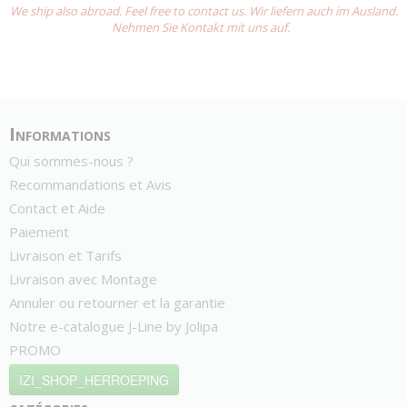
We ship also abroad. Feel free to contact us. Wir liefern auch im Ausland.
Nehmen Sie Kontakt mit uns auf.
Informations
Qui sommes-nous ?
Recommandations et Avis
Contact et Aide
Paiement
Livraison et Tarifs
Livraison avec Montage
Annuler ou retourner et la garantie
Notre e-catalogue J-Line by Jolipa
PROMO
IZI_SHOP_HERROEPING