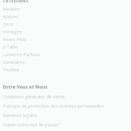
catégories
Meubles
Assises
Deco
Horloges
Vases-Pots
a Table
Lumieres-Parfums
Luminaires
Textiles
Entre Vous et Nous
Conditions générales de vente
Politique de protection des données personnelles
Mentions legales
Oublié votre mot de passe?