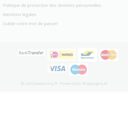
Politique de protection des données personnelles
Mentions legales
Oublié votre mot de passe?
© 2026 www.bcosy.fr - Powered by Shoppagina.nl