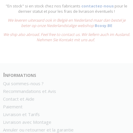
"En stock" si en stock chez nos fabricants
contactez-nous
pour le
dernier statut et pour les frais de livraison éventuels !
We leveren uiteraard ook in België en Nederland maar dan bestel je
beter op onze Nederlandstalige webshop
Bcosy.BE
We ship also abroad. Feel free to contact us. Wir liefern auch im Ausland.
Nehmen Sie Kontakt mit uns auf.
Informations
Qui sommes-nous ?
Recommandations et Avis
Contact et Aide
Paiement
Livraison et Tarifs
Livraison avec Montage
Annuler ou retourner et la garantie