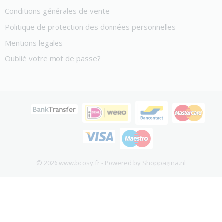
Conditions générales de vente
Politique de protection des données personnelles
Mentions legales
Oublié votre mot de passe?
© 2026 www.bcosy.fr - Powered by Shoppagina.nl