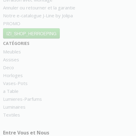
Annuler ou retourner et la garantie
Notre e-catalogue J-Line by Jolipa
PROMO
IZI_SHOP_HERROEPING
catégories
Meubles
Assises
Deco
Horloges
Vases-Pots
a Table
Lumieres-Parfums
Luminaires
Textiles
Entre Vous et Nous