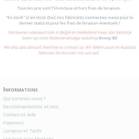
Tous les prix sont TVA incluse et hors frais de livraison.
"En stock" si en stock chez nos fabricants
contactez-nous
pour le
dernier statut et pour les frais de livraison éventuels !
We leveren uiteraard ook in België en Nederland maar dan bestel je
beter op onze Nederlandstalige webshop
Bcosy.BE
We ship also abroad. Feel free to contact us. Wir liefern auch im Ausland.
Nehmen Sie Kontakt mit uns auf.
Informations
Qui sommes-nous ?
Recommandations et Avis
Contact et Aide
Paiement
Livraison et Tarifs
Livraison avec Montage