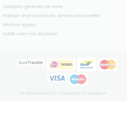
Conditions générales de vente
Politique de protection des données personnelles
Mentions legales
Oublié votre mot de passe?
© 2026 www.bcosy.fr - Powered by Shoppagina.nl