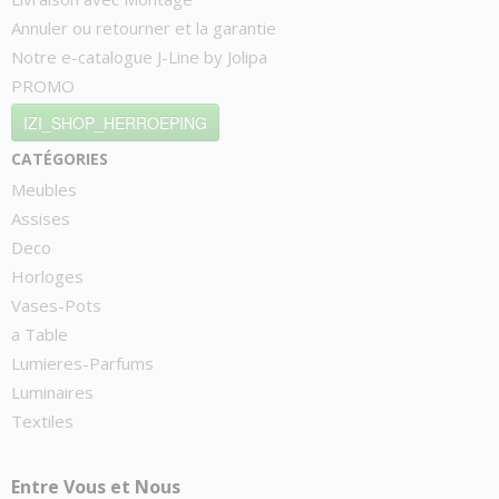
Annuler ou retourner et la garantie
Notre e-catalogue J-Line by Jolipa
PROMO
IZI_SHOP_HERROEPING
catégories
Meubles
Assises
Deco
Horloges
Vases-Pots
a Table
Lumieres-Parfums
Luminaires
Textiles
Entre Vous et Nous