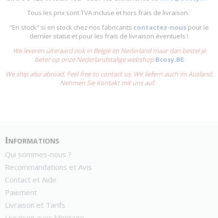
Tous les prix sont TVA incluse et hors frais de livraison.
"En stock" si en stock chez nos fabricants
contactez-nous
pour le
dernier statut et pour les frais de livraison éventuels !
We leveren uiteraard ook in België en Nederland maar dan bestel je
beter op onze Nederlandstalige webshop
Bcosy.BE
We ship also abroad. Feel free to contact us. Wir liefern auch im Ausland.
Nehmen Sie Kontakt mit uns auf.
Informations
Qui sommes-nous ?
Recommandations et Avis
Contact et Aide
Paiement
Livraison et Tarifs
Livraison avec Montage