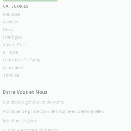
catégories
Meubles
Assises
Deco
Horloges
Vases-Pots
a Table
Lumieres-Parfums
Luminaires
Textiles
Entre Vous et Nous
Conditions générales de vente
Politique de protection des données personnelles
Mentions legales
Oublié votre mot de passe?