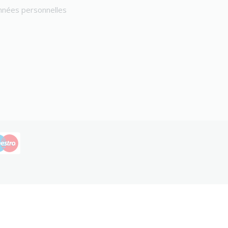
onnées personnelles