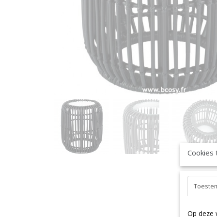
Cookies 
Toeste
Op deze 