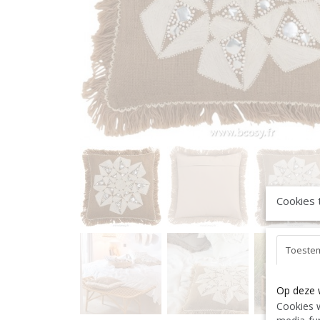
Cookies 
Toeste
Op deze 
Cookies w