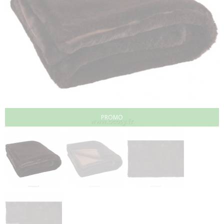
PROMO