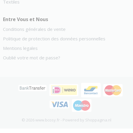
Textiles
Entre Vous et Nous
Conditions générales de vente
Politique de protection des données personnelles
Mentions legales
Oublié votre mot de passe?
© 2026 www.bcosy.fr - Powered by Shoppagina.nl