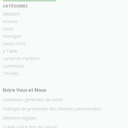
catégories
Meubles
Assises
Deco
Horloges
Vases-Pots
a Table
Lumieres-Parfums
Luminaires
Textiles
Entre Vous et Nous
Conditions générales de vente
Politique de protection des données personnelles
Mentions legales
Oublié votre mot de passe?