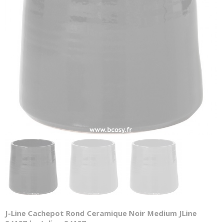
J-Line Cachepot Rond Ceramique Noir Medium JLine