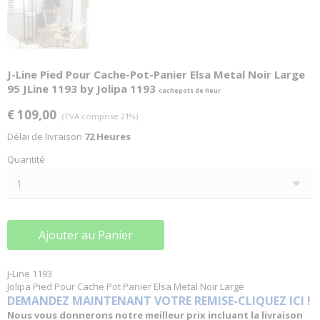
J-Line Pied Pour Cache-Pot-Panier Elsa Metal Noir Large
95 JLine 1193 by Jolipa 1193
cachepots de fleur
€ 109,00
(TVA comprise 21%)
Délai de livraison
72 Heures
Quantité
Ajouter au Panier
J-Line 1193
Jolipa Pied Pour Cache Pot Panier Elsa Metal Noir Large
DEMANDEZ MAINTENANT VOTRE REMISE-CLIQUEZ ICI !
Nous vous donnerons notre meilleur prix incluant la livraison