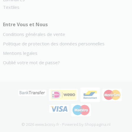
Textiles
Entre Vous et Nous
Conditions générales de vente
Politique de protection des données personnelles
Mentions legales
Oublié votre mot de passe?
© 2026 www.bcosy.fr - Powered by Shoppagina.nl