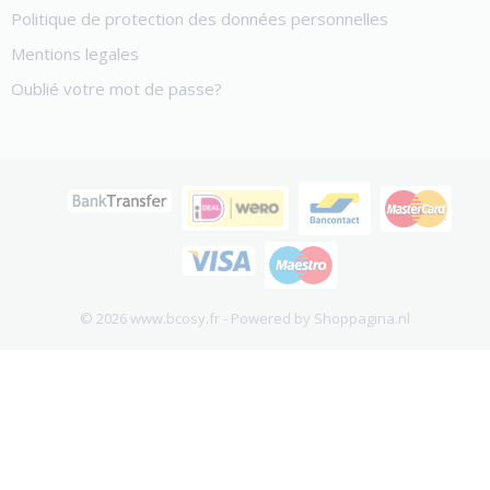
Politique de protection des données personnelles
Mentions legales
Oublié votre mot de passe?
© 2026 www.bcosy.fr - Powered by Shoppagina.nl