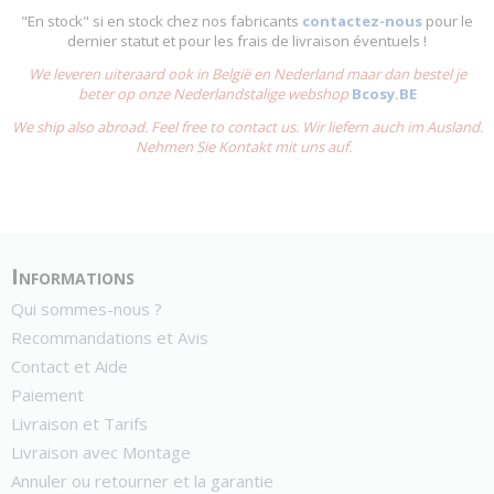
"En stock" si en stock chez nos fabricants
contactez-nous
pour le
dernier statut et pour les frais de livraison éventuels !
We leveren uiteraard ook in België en Nederland maar dan bestel je
beter op onze Nederlandstalige webshop
Bcosy.BE
We ship also abroad. Feel free to contact us. Wir liefern auch im Ausland.
Nehmen Sie Kontakt mit uns auf.
Informations
Qui sommes-nous ?
Recommandations et Avis
Contact et Aide
Paiement
Livraison et Tarifs
Livraison avec Montage
Annuler ou retourner et la garantie