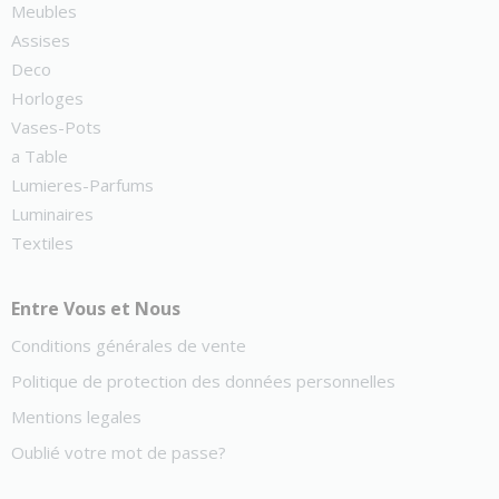
Meubles
Assises
Deco
Horloges
Vases-Pots
a Table
Lumieres-Parfums
Luminaires
Textiles
Entre Vous et Nous
Conditions générales de vente
Politique de protection des données personnelles
Mentions legales
Oublié votre mot de passe?