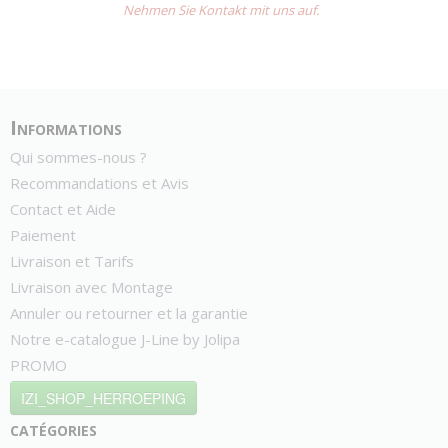
Nehmen Sie Kontakt mit uns auf.
Informations
Qui sommes-nous ?
Recommandations et Avis
Contact et Aide
Paiement
Livraison et Tarifs
Livraison avec Montage
Annuler ou retourner et la garantie
Notre e-catalogue J-Line by Jolipa
PROMO
IZI_SHOP_HERROEPING
catégories