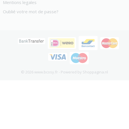
Mentions legales
Oublié votre mot de passe?
© 2026 www.bcosy.fr - Powered by Shoppagina.nl