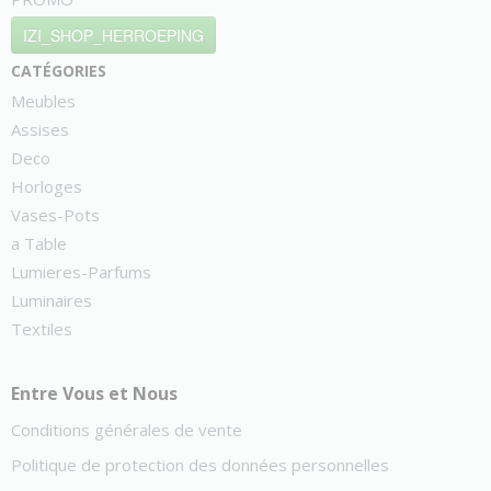
IZI_SHOP_HERROEPING
catégories
Meubles
Assises
Deco
Horloges
Vases-Pots
a Table
Lumieres-Parfums
Luminaires
Textiles
Entre Vous et Nous
Conditions générales de vente
Politique de protection des données personnelles