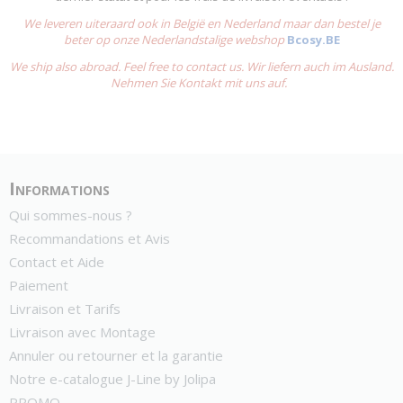
We leveren uiteraard ook in België en Nederland maar dan bestel je
beter op onze Nederlandstalige webshop
Bcosy.BE
We ship also abroad. Feel free to contact us. Wir liefern auch im Ausland.
Nehmen Sie Kontakt mit uns auf.
Informations
Qui sommes-nous ?
Recommandations et Avis
Contact et Aide
Paiement
Livraison et Tarifs
Livraison avec Montage
Annuler ou retourner et la garantie
Notre e-catalogue J-Line by Jolipa
PROMO