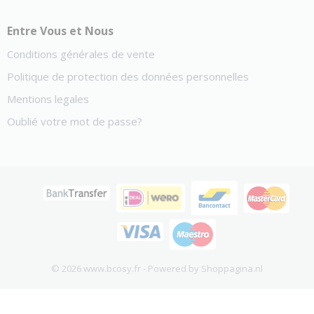
Entre Vous et Nous
Conditions générales de vente
Politique de protection des données personnelles
Mentions legales
Oublié votre mot de passe?
© 2026 www.bcosy.fr - Powered by Shoppagina.nl